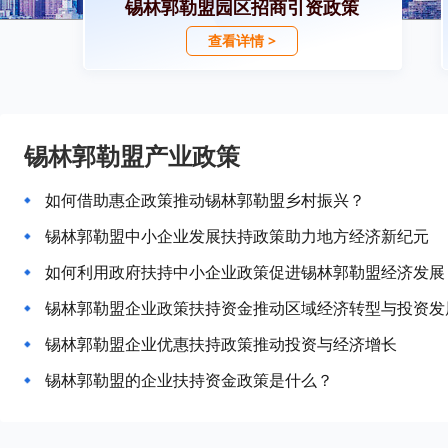
锡林郭勒盟园区招商引资政策
查看详情 >
锡林郭勒盟产业政策
如何借助惠企政策推动锡林郭勒盟乡村振兴？
锡林郭勒盟中小企业发展扶持政策助力地方经济新纪元
如何利用政府扶持中小企业政策促进锡林郭勒盟经济发展
锡林郭勒盟企业政策扶持资金推动区域经济转型与投资发
锡林郭勒盟企业优惠扶持政策推动投资与经济增长
锡林郭勒盟的企业扶持资金政策是什么？