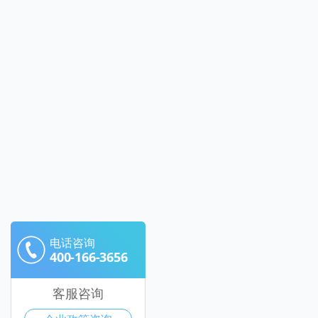
电话咨询
400-166-3656
客服咨询