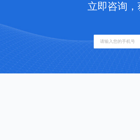
立即咨询，