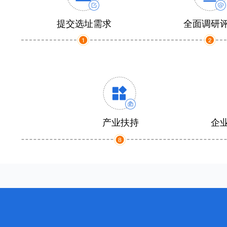
提交选址需求
全面调研
产业扶持
企