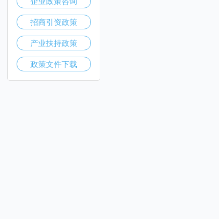
企业政策咨询
招商引资政策
产业扶持政策
政策文件下载